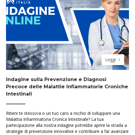
Leggi
Indagine sulla Prevenzione e Diagnosi
Precoce delle Malattie Infiammatorie Croniche
Intestinali
Ritieni te stesso/a o un tuo caro a rischio di sviluppare una
Malattia Infiammatoria Cronica Intestinale? La tua
partecipazione alla nostra indagine potrebbe aprire la strada a
strategie di prevenzione innovative e contribuire a far avanzare