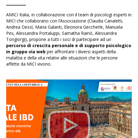
AMICI Italia, in collaborazione con il team di psicologi esperti in
MICI che collaborano con l’Associazione (Claudia Canaletti,
Andrea Dessì, Maria Galanti, Eleonora Geccherle, Manuela
Pes, Alessandra Portaluppi, Samatha Rainò, Alessandra
Tongiorgi), propone a tutti i soci di partecipare ad un
percorso di crescita personale e di supporto psicologico
in gruppo via web
per affrontare i diversi aspetti della
malattia e della vita relativi alle situazioni che le persone
affette da MICI vivono.