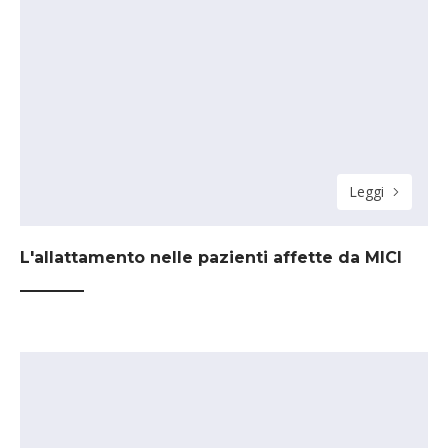
Leggi
L'allattamento nelle pazienti affette da MICI