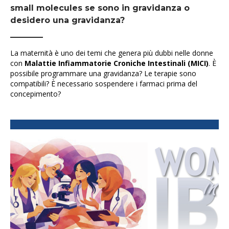
small molecules se sono in gravidanza o
desidero una gravidanza?
La maternità è uno dei temi che genera più dubbi nelle donne
con
Malattie Infiammatorie Croniche Intestinali (MICI)
. È
possibile programmare una gravidanza? Le terapie sono
compatibili? È necessario sospendere i farmaci prima del
concepimento?