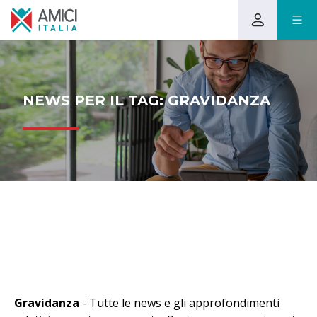
NEWS PER IL TAG: GRAVIDANZA
Gravidanza
- Tutte le news e gli approfondimenti