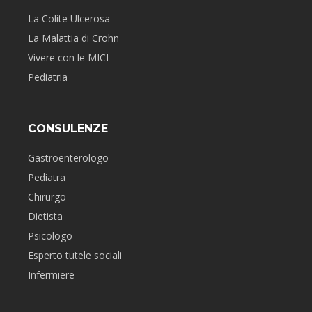
La Colite Ulcerosa
La Malattia di Crohn
Vivere con le MICI
Pediatria
CONSULENZE
Gastroenterologo
Pediatra
Chirurgo
Dietista
Psicologo
Esperto tutele sociali
Infermiere