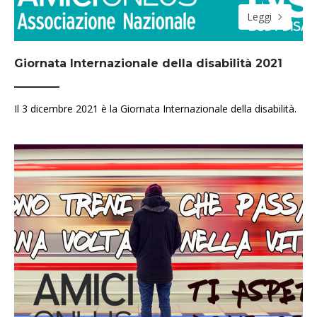
Leggi
Giornata Internazionale della disabilità 2021
Il 3 dicembre 2021 è la Giornata Internazionale della disabilità.