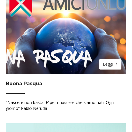
Leggi
Buona Pasqua
“Nascere non basta. E’ per rinascere che siamo nati. Ogni
giorno” Pablo Neruda