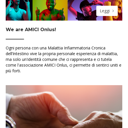
Leggi
We are AMICI Onlus!
Ogni persona con una Malattia Infiammatoria Cronica
dell’Intestino vive la propria personale esperienza di malattia,
ma solo un'identità comune che ci rappresenta e ci tutela
come l'associazione AMICI Onlus, ci permette di sentirci uniti e
più forti.