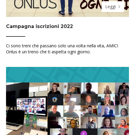
Leggi
Campagna iscrizioni 2022
Ci sono treni che passano solo una volta nella vita, AMICI
Onlus è un treno che ti aspetta ogni giorno.