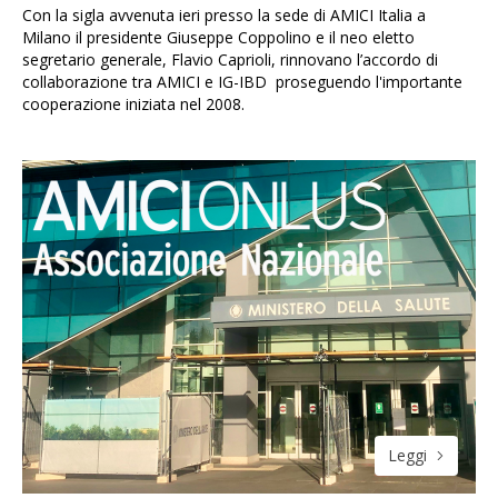
Con la sigla avvenuta ieri presso la sede di AMICI Italia a
Milano il presidente Giuseppe Coppolino e il neo eletto
segretario generale, Flavio Caprioli, rinnovano l’accordo di
collaborazione tra AMICI e IG-IBD proseguendo l'importante
cooperazione iniziata nel 2008.
Leggi