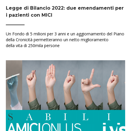
Legge di Bilancio 2022: due emendamenti per
i pazienti con MICI
Un Fondo di 5 milioni per 3 anni e un aggiornamento del Piano
della Cronicità permetteranno un netto miglioramento
della vita di 250mila persone