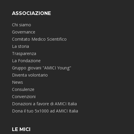
ASSOCIAZIONE
Chi siamo
Governance
Comitato Medico Scientifico
La storia
Trasparenza
La Fondazione
Gruppo giovani "AMICI Young"
Diventa volontario
News
Consulenze
Convenzioni
Donazioni a favore di AMICI Italia
Dona il tuo 5x1000 ad AMICI Italia
LE MICI