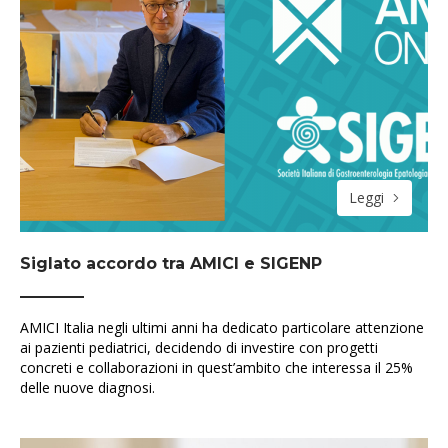
Leggi
Siglato accordo tra AMICI e SIGENP
AMICI Italia negli ultimi anni ha dedicato particolare attenzione
ai pazienti pediatrici, decidendo di investire con progetti
concreti e collaborazioni in quest’ambito che interessa il 25%
delle nuove diagnosi.