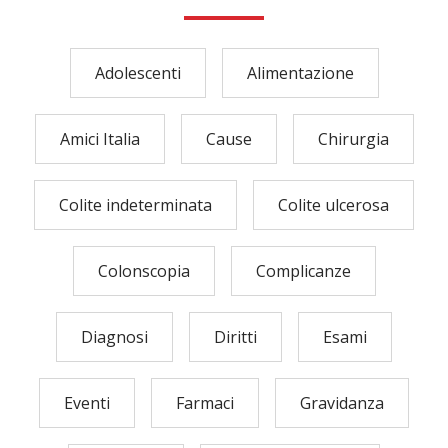
Adolescenti
Alimentazione
Amici Italia
Cause
Chirurgia
Colite indeterminata
Colite ulcerosa
Colonscopia
Complicanze
Diagnosi
Diritti
Esami
Eventi
Farmaci
Gravidanza