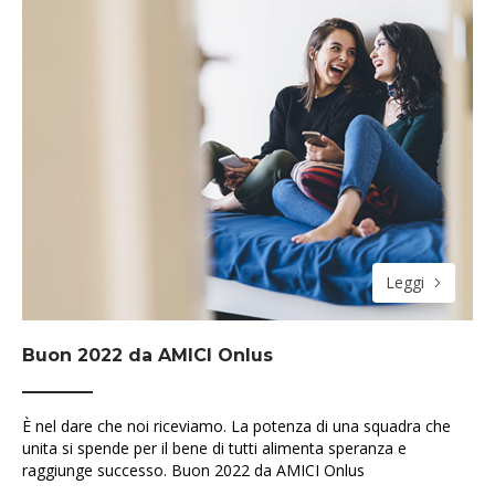
Leggi
Buon 2022 da AMICI Onlus
È nel dare che noi riceviamo. La potenza di una squadra che
unita si spende per il bene di tutti alimenta speranza e
raggiunge successo. Buon 2022 da AMICI Onlus