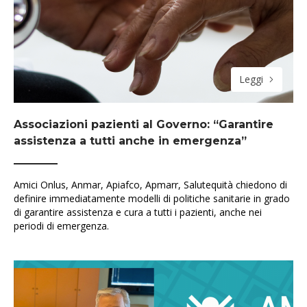
Leggi
Associazioni pazienti al Governo: “Garantire
assistenza a tutti anche in emergenza”
Amici Onlus, Anmar, Apiafco, Apmarr, Salutequità chiedono di
definire immediatamente modelli di politiche sanitarie in grado
di garantire assistenza e cura a tutti i pazienti, anche nei
periodi di emergenza.