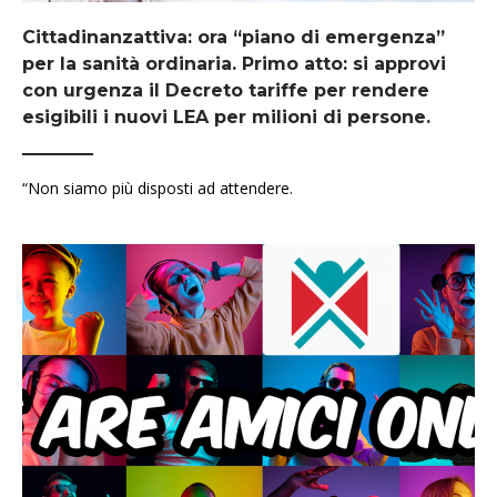
Cittadinanzattiva: ora “piano di emergenza”
per la sanità ordinaria. Primo atto: si approvi
con urgenza il Decreto tariffe per rendere
esigibili i nuovi LEA per milioni di persone.
“Non siamo più disposti ad attendere.