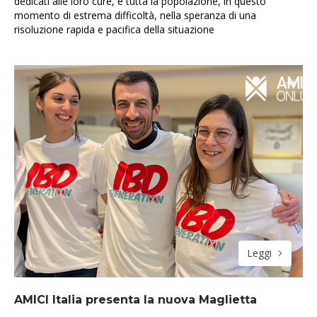
dedicati alle loro cure, e tutta la popolazione, in questo
momento di estrema difficoltà, nella speranza di una
risoluzione rapida e pacifica della situazione
Leggi
AMICI Italia presenta la nuova Maglietta