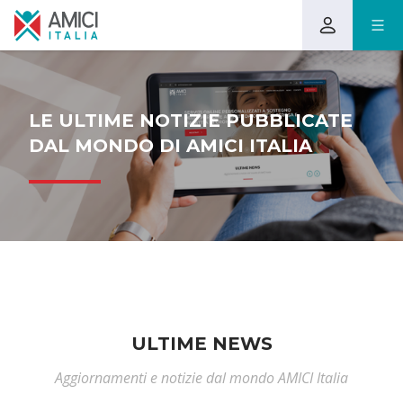
LE ULTIME NOTIZIE PUBBLICATE
DAL MONDO DI AMICI ITALIA
ULTIME NEWS
Aggiornamenti e notizie dal mondo AMICI Italia