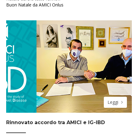
Buon Natale da AMICI Onlus
Leggi
Rinnovato accordo tra AMICI e IG-IBD