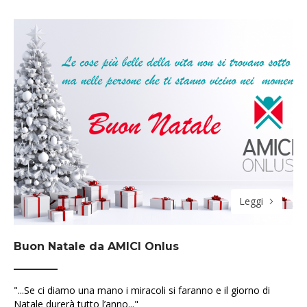
Leggi
Buon Natale da AMICI Onlus
"...Se ci diamo una mano i miracoli si faranno e il giorno di
Natale durerà tutto l’anno..."