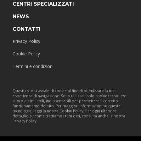
CENTRI SPECIALIZZATI
NEWS
CONTATTI
Privacy Policy
Cookie Policy
Termini e condizioni
Questo sito si avvale di cookie al fine di ottimizzare la tua
esperienza di navigazione. Sono utilizzati solo cookie tecnici e/o
a loro assimilabili, indispensabili per permettere il corretto
funzionamento del sito. Per maggiori informazioni su queste
tecnologie, leggi la nostra
Cookie Policy
. Per ogni ulteriore
dettaglio su come trattiamo i tuoi dati, consulta anche la nostra
Privacy Policy