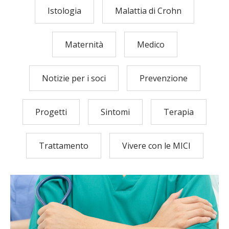
Istologia
Malattia di Crohn
Maternità
Medico
Notizie per i soci
Prevenzione
Progetti
Sintomi
Terapia
Trattamento
Vivere con le MICI