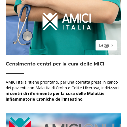
Leggi
Censimento centri per la cura delle MICI
AMICI Italia ritiene prioritario, per una corretta presa in carico
dei pazienti con Malattia di Crohn e Colite Ulcerosa, indirizzarli
ai
centri di riferimento per la cura delle Malattie
infiammatorie Croniche dell'Intestino
.