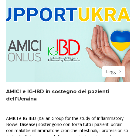
Leggi
AMICI e IG-IBD in sostegno dei pazienti
dell'Ucraina
AMICI e IG-IBD (Italian Group for the study of Inflammatory
Bowel Disease) sostengono con forza tutti i pazienti ucraini
con malattie infiammatorie croniche intestinali, i professionisti