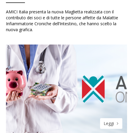
AMICI Italia presenta la nuova Maglietta realizzata con il
contributo dei soci e di tutte le persone affette da Malattie
Infiammatorie Croniche dell’Intestino, che hanno scelto la
nuova grafica.
Leggi