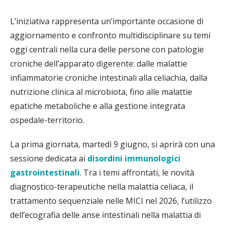
L’iniziativa rappresenta un’importante occasione di
aggiornamento e confronto multidisciplinare su temi
oggi centrali nella cura delle persone con patologie
croniche dell’apparato digerente: dalle malattie
infiammatorie croniche intestinali alla celiachia, dalla
nutrizione clinica al microbiota, fino alle malattie
epatiche metaboliche e alla gestione integrata
ospedale-territorio.
La prima giornata, martedì 9 giugno, si aprirà con una
sessione dedicata ai
disordini immunologici
gastrointestinali
. Tra i temi affrontati, le novità
diagnostico-terapeutiche nella malattia celiaca, il
trattamento sequenziale nelle MICI nel 2026, l’utilizzo
dell’ecografia delle anse intestinali nella malattia di