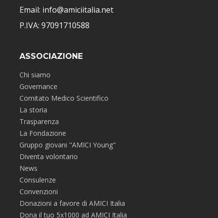
Email: info@amiciitalia.net
P.IVA: 97091710588
ASSOCIAZIONE
Chi siamo
Governance
Comitato Medico Scientifico
La storia
Trasparenza
La Fondazione
Gruppo giovani "AMICI Young"
Diventa volontario
News
Consulenze
Convenzioni
Donazioni a favore di AMICI Italia
Dona il tuo 5x1000 ad AMICI Italia