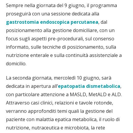
Sempre nella giornata del 9 giugno, il programma
proseguirà con una sessione dedicata alla
gastrostomia endoscopica percutanea
, dal
posizionamento alla gestione domiciliare, con un
focus sugli aspetti pre-procedurali, sul consenso
informato, sulle tecniche di posizionamento, sulla
nutrizione enterale e sulla continuità assistenziale a
domicilio.
La seconda giornata, mercoledì 10 giugno, sarà
dedicata in apertura all’
epatopatia dismetabolica
,
con particolare attenzione a MASLD, MetALD e ALD.
Attraverso casi clinici, relazioni e tavole rotonde,
verranno approfonditi temi quali la gestione del
paziente con malattia epatica metabolica, il ruolo di
nutrizione, nutraceutica e microbiota, la rete