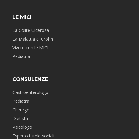
LE MICI
La Colite Ulcerosa
La Malattia di Crohn
Vivere con le MICI
Pediatria
CONSULENZE
Gastroenterologo
Pediatra
Chirurgo
Dietista
Psicologo
Esperto tutele sociali