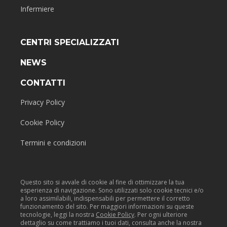
Infermiere
CENTRI SPECIALIZZATI
NEWS
CONTATTI
Privacy Policy
Cookie Policy
Termini e condizioni
Questo sito si avvale di cookie al fine di ottimizzare la tua
esperienza di navigazione. Sono utilizzati solo cookie tecnici e/o
a loro assimilabili, indispensabili per permettere il corretto
funzionamento del sito. Per maggiori informazioni su queste
tecnologie, leggi la nostra
Cookie Policy
. Per ogni ulteriore
dettaglio su come trattiamo i tuoi dati, consulta anche la nostra