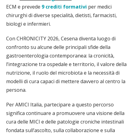
ECM e prevede
9 crediti formativi
per medici
chirurghi di diverse specialità, dietisti, farmacisti,
biologi e infermieri.
Con CHRONICITY 2026, Cesena diventa luogo di
confronto su alcune delle principali sfide della
gastroenterologia contemporanea: la cronicità,
l’integrazione tra ospedale e territorio, il valore della
nutrizione, il ruolo del microbiota e la necessità di
modelli di cura capaci di mettere davvero al centro la
persona.
Per AMICI Italia, partecipare a questo percorso
significa continuare a promuovere una visione della
cura delle MICI e delle patologie croniche intestinali
fondata sull’ascolto, sulla collaborazione e sulla