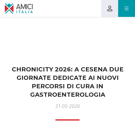
CHRONICITY 2026: A CESENA DUE
GIORNATE DEDICATE AI NUOVI
PERCORSI DI CURA IN
GASTROENTEROLOGIA
31-05-2026