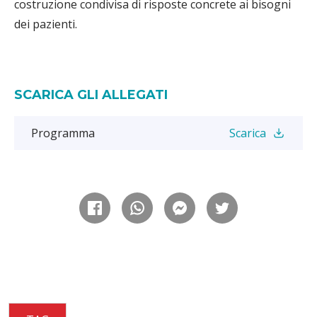
costruzione condivisa di risposte concrete ai bisogni
dei pazienti.
SCARICA GLI ALLEGATI
Programma
Scarica