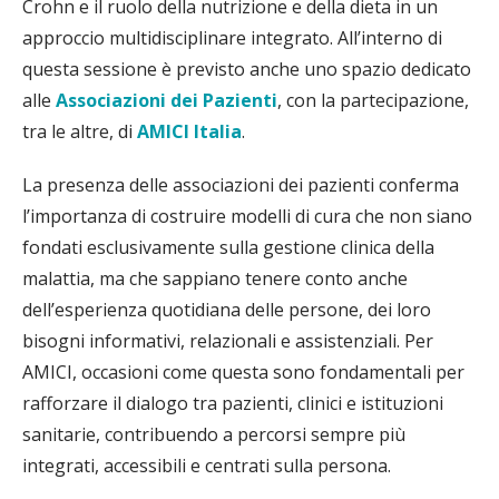
Crohn e il ruolo della nutrizione e della dieta in un
approccio multidisciplinare integrato. All’interno di
questa sessione è previsto anche uno spazio dedicato
alle
Associazioni dei Pazienti
, con la partecipazione,
tra le altre, di
AMICI Italia
.
La presenza delle associazioni dei pazienti conferma
l’importanza di costruire modelli di cura che non siano
fondati esclusivamente sulla gestione clinica della
malattia, ma che sappiano tenere conto anche
dell’esperienza quotidiana delle persone, dei loro
bisogni informativi, relazionali e assistenziali. Per
AMICI, occasioni come questa sono fondamentali per
rafforzare il dialogo tra pazienti, clinici e istituzioni
sanitarie, contribuendo a percorsi sempre più
integrati, accessibili e centrati sulla persona.