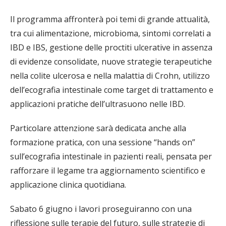
Il programma affronterà poi temi di grande attualità,
tra cui alimentazione, microbioma, sintomi correlati a
IBD e IBS, gestione delle proctiti ulcerative in assenza
di evidenze consolidate, nuove strategie terapeutiche
nella colite ulcerosa e nella malattia di Crohn, utilizzo
dell’ecografia intestinale come target di trattamento e
applicazioni pratiche dell’ultrasuono nelle IBD.
Particolare attenzione sarà dedicata anche alla
formazione pratica, con una sessione “hands on”
sull’ecografia intestinale in pazienti reali, pensata per
rafforzare il legame tra aggiornamento scientifico e
applicazione clinica quotidiana.
Sabato 6 giugno i lavori proseguiranno con una
riflessione sulle terapie del futuro, sulle strategie di