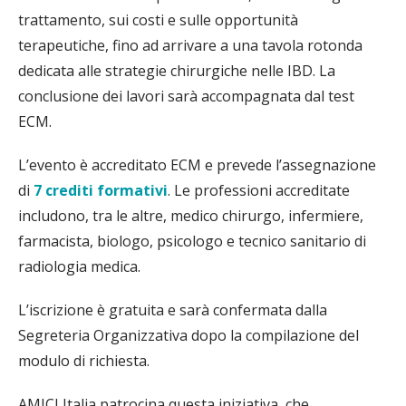
trattamento, sui costi e sulle opportunità
terapeutiche, fino ad arrivare a una tavola rotonda
dedicata alle strategie chirurgiche nelle IBD. La
conclusione dei lavori sarà accompagnata dal test
ECM.
L’evento è accreditato ECM e prevede l’assegnazione
di
7 crediti formativi
. Le professioni accreditate
includono, tra le altre, medico chirurgo, infermiere,
farmacista, biologo, psicologo e tecnico sanitario di
radiologia medica.
L’iscrizione è gratuita e sarà confermata dalla
Segreteria Organizzativa dopo la compilazione del
modulo di richiesta.
AMICI Italia patrocina questa iniziativa, che