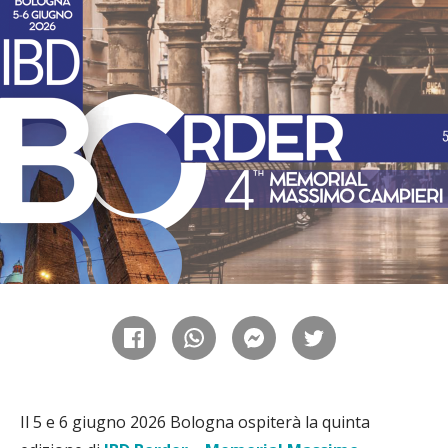
Il 5 e 6 giugno 2026 Bologna ospiterà la quinta