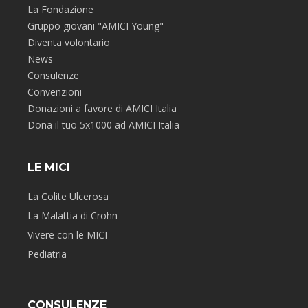
La Fondazione
Gruppo giovani "AMICI Young"
Diventa volontario
News
Consulenze
Convenzioni
Donazioni a favore di AMICI Italia
Dona il tuo 5x1000 ad AMICI Italia
LE MICI
La Colite Ulcerosa
La Malattia di Crohn
Vivere con le MICI
Pediatria
CONSULENZE