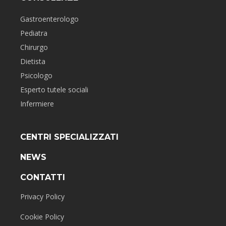
Gastroenterologo
Pediatra
Chirurgo
Dietista
Psicologo
Esperto tutele sociali
Infermiere
CENTRI SPECIALIZZATI
NEWS
CONTATTI
Privacy Policy
Cookie Policy