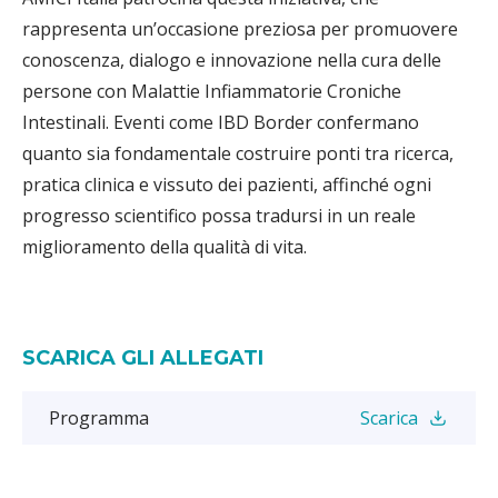
rappresenta un’occasione preziosa per promuovere
conoscenza, dialogo e innovazione nella cura delle
persone con Malattie Infiammatorie Croniche
Intestinali. Eventi come IBD Border confermano
quanto sia fondamentale costruire ponti tra ricerca,
pratica clinica e vissuto dei pazienti, affinché ogni
progresso scientifico possa tradursi in un reale
miglioramento della qualità di vita.
SCARICA GLI ALLEGATI
Programma
Scarica