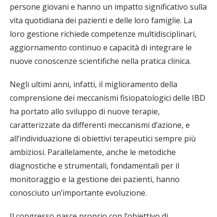
persone giovani e hanno un impatto significativo sulla
vita quotidiana dei pazienti e delle loro famiglie. La
loro gestione richiede competenze multidisciplinari,
aggiornamento continuo e capacità di integrare le
nuove conoscenze scientifiche nella pratica clinica.
Negli ultimi anni, infatti, il miglioramento della
comprensione dei meccanismi fisiopatologici delle IBD
ha portato allo sviluppo di nuove terapie,
caratterizzate da differenti meccanismi d’azione, e
all’individuazione di obiettivi terapeutici sempre più
ambiziosi. Parallelamente, anche le metodiche
diagnostiche e strumentali, fondamentali per il
monitoraggio e la gestione dei pazienti, hanno
conosciuto un’importante evoluzione.
Il congresso nasce proprio con l’obiettivo di