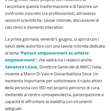
raccontare questa trasformazione e di favorire un
confronto concreto tra professionisti, attraverso
sessioni scientifiche, tavole rotonde, discussione di
casi clinici e momenti interattivi.
La prima giornata, venerdì 5 giugno, si aprirà con i
saluti delle autorità e con una tavola rotonda dedicata
al tema
“Patient empowerment as athlete
empowerment”
, che vedrà tra i relatori anche
Salvatore Leone
, Direttore Generale di AMICI Italia,
insieme a Marco Di Vaio e Giovanbattista Sisca. Un
momento importante per sottolineare il ruolo attivo
della persona con IBD nel proprio percorso di cura,
mettendo al centro consapevolezza, partecipazione e
capacità di affrontare la malattia con strumenti
adeguati.