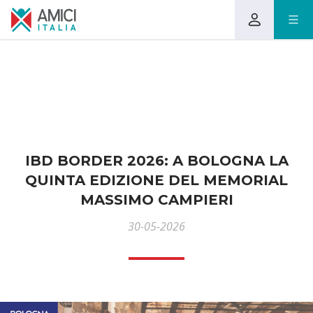
IBD BORDER 2026: A BOLOGNA LA
QUINTA EDIZIONE DEL MEMORIAL
MASSIMO CAMPIERI
30-05-2026