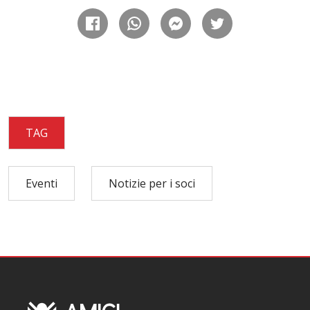
TAG
Eventi
Notizie per i soci