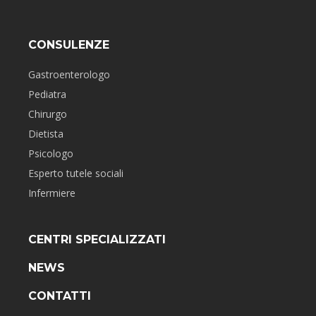
CONSULENZE
Gastroenterologo
Pediatra
Chirurgo
Dietista
Psicologo
Esperto tutele sociali
Infermiere
CENTRI SPECIALIZZATI
NEWS
CONTATTI