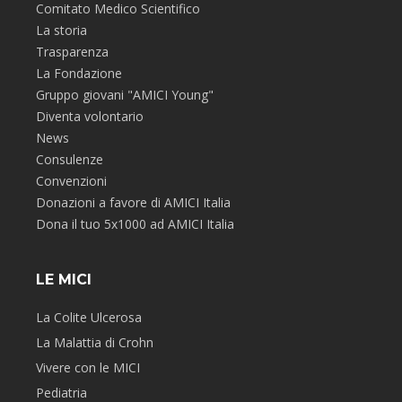
Comitato Medico Scientifico
La storia
Trasparenza
La Fondazione
Gruppo giovani "AMICI Young"
Diventa volontario
News
Consulenze
Convenzioni
Donazioni a favore di AMICI Italia
Dona il tuo 5x1000 ad AMICI Italia
LE MICI
La Colite Ulcerosa
La Malattia di Crohn
Vivere con le MICI
Pediatria