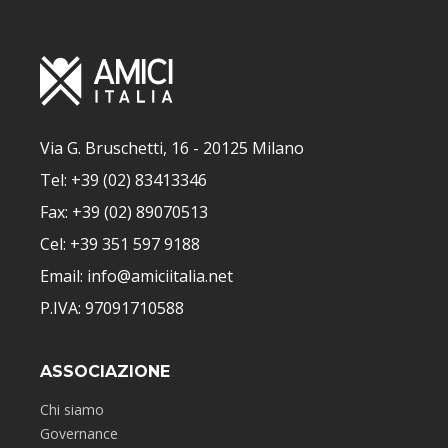
Via G. Bruschetti, 16 - 20125 Milano
Tel: +39 (02) 83413346
Fax: +39 (02) 89070513
Cel: +39 351 597 9188
Email: info@amiciitalia.net
P.IVA: 97091710588
ASSOCIAZIONE
Chi siamo
Governance