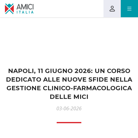
NAPOLI, 11 GIUGNO 2026: UN CORSO
DEDICATO ALLE NUOVE SFIDE NELLA
GESTIONE CLINICO-FARMACOLOGICA
DELLE MICI
03-06-2026