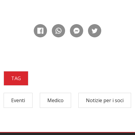
TAG
Eventi
Medico
Notizie per i soci