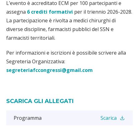
L’evento è accreditato ECM per 100 partecipanti e
assegna
6 crediti formativi
per il triennio 2026-2028.
La partecipazione è rivolta a medici chirurghi di
diverse discipline, farmacisti pubblici del SSN e
farmacisti territoriali.
Per informazioni e iscrizioni è possibile scrivere alla
Segreteria Organizzativa:
segreteriafccongressi@gmail.com
SCARICA GLI ALLEGATI
Programma
Scarica