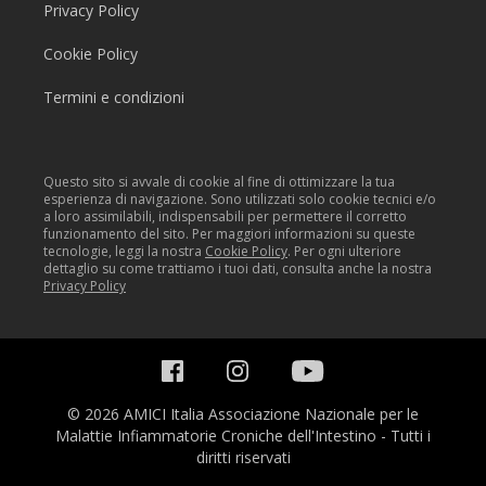
Privacy Policy
Cookie Policy
Termini e condizioni
Questo sito si avvale di cookie al fine di ottimizzare la tua
esperienza di navigazione. Sono utilizzati solo cookie tecnici e/o
a loro assimilabili, indispensabili per permettere il corretto
funzionamento del sito. Per maggiori informazioni su queste
tecnologie, leggi la nostra
Cookie Policy
. Per ogni ulteriore
dettaglio su come trattiamo i tuoi dati, consulta anche la nostra
Privacy Policy
© 2026 AMICI Italia Associazione Nazionale per le
Malattie Infiammatorie Croniche dell'Intestino - Tutti i
diritti riservati