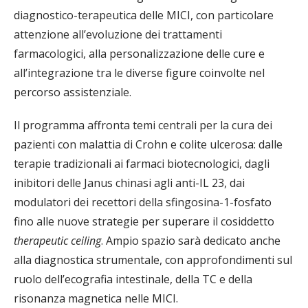
diagnostico-terapeutica delle MICI, con particolare
attenzione all’evoluzione dei trattamenti
farmacologici, alla personalizzazione delle cure e
all’integrazione tra le diverse figure coinvolte nel
percorso assistenziale.
Il programma affronta temi centrali per la cura dei
pazienti con malattia di Crohn e colite ulcerosa: dalle
terapie tradizionali ai farmaci biotecnologici, dagli
inibitori delle Janus chinasi agli anti-IL 23, dai
modulatori dei recettori della sfingosina-1-fosfato
fino alle nuove strategie per superare il cosiddetto
therapeutic ceiling
. Ampio spazio sarà dedicato anche
alla diagnostica strumentale, con approfondimenti sul
ruolo dell’ecografia intestinale, della TC e della
risonanza magnetica nelle MICI.