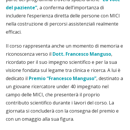
del paziente”
, a conferma dell’importanza di
includere l’esperienza diretta delle persone con MICI
nella costruzione di percorsi assistenziali realmente
efficaci.
Il corso rappresenta anche un momento di memoria e
riconoscenza verso il
Dott. Francesco Manguso
,
ricordato per il suo impegno scientifico e per la sua
visione fondata sul legame tra clinica e ricerca. A lui è
dedicato il
Premio “Francesco Manguso”
, destinato a
un giovane ricercatore under 40 impegnato nel
campo delle MICI, che presenterà il proprio
contributo scientifico durante i lavori del corso. La
giornata si concluderà con la consegna del premio e
con un omaggio alla sua figura.