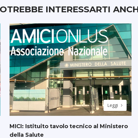
OTREBBE INTERESSARTI ANC
Leggi
MICI: Istituito tavolo tecnico al Ministero
della Salute