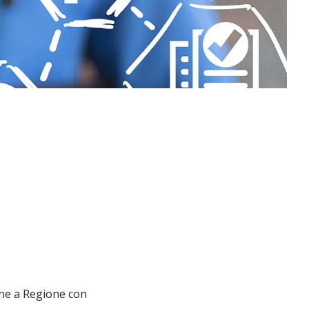
ione a Regione con