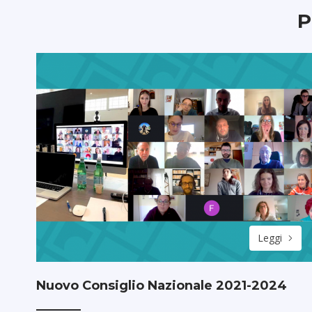
P
Leggi
Nuovo Consiglio Nazionale 2021-2024