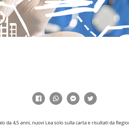
 palo da 4,5 anni, nuovi Lea solo sulla carta e risultati da Reg