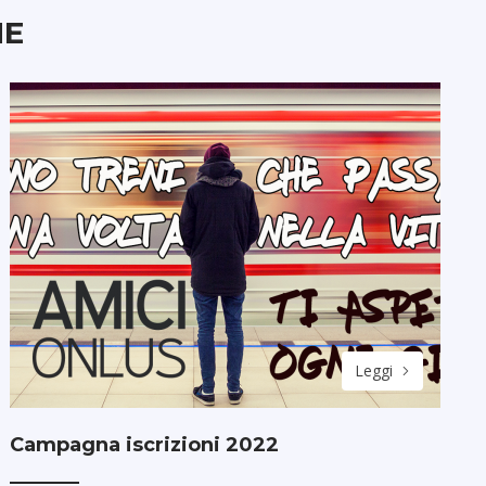
HE
Leggi
Campagna iscrizioni 2022