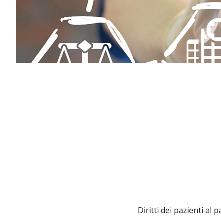
Diritti dei pazienti al