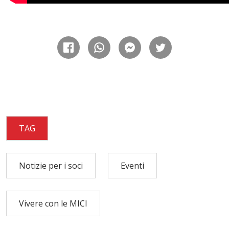
TAG
Notizie per i soci
Eventi
Vivere con le MICI