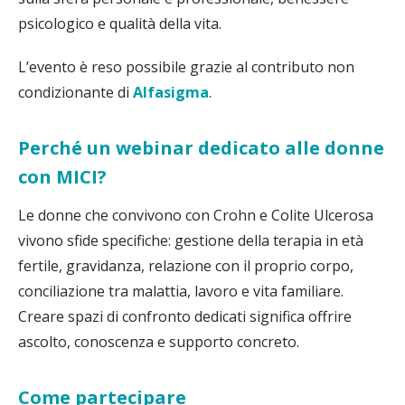
psicologico e qualità della vita.
L’evento è reso possibile grazie al contributo non
condizionante di
Alfasigma
.
Perché un webinar dedicato alle donne
con MICI?
Le donne che convivono con Crohn e Colite Ulcerosa
vivono sfide specifiche: gestione della terapia in età
fertile, gravidanza, relazione con il proprio corpo,
conciliazione tra malattia, lavoro e vita familiare.
Creare spazi di confronto dedicati significa offrire
ascolto, conoscenza e supporto concreto.
Come partecipare