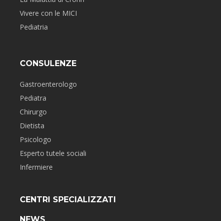
Vivere con le MICI
Pediatria
CONSULENZE
Gastroenterologo
Pediatra
Chirurgo
Dietista
Psicologo
Esperto tutele sociali
Infermiere
CENTRI SPECIALIZZATI
NEWS