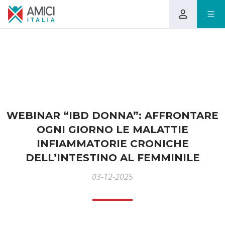
WEBINAR “IBD DONNA”: AFFRONTARE
OGNI GIORNO LE MALATTIE
INFIAMMATORIE CRONICHE
DELL’INTESTINO AL FEMMINILE
03-12-2025