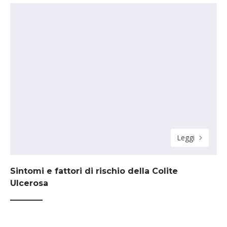
Leggi
Sintomi e fattori di rischio della Colite
Ulcerosa