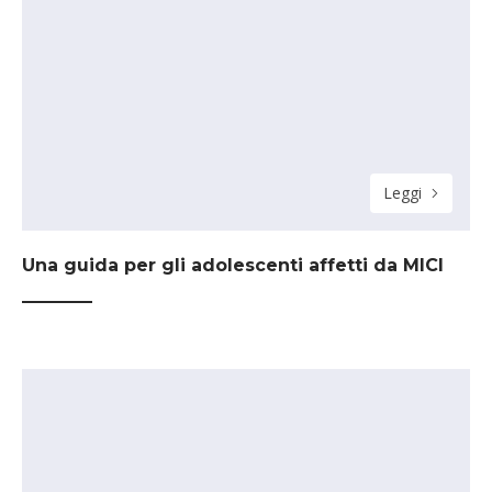
Leggi
Una guida per gli adolescenti affetti da MICI