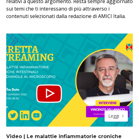
relativi a questo argomento. Resta sempre aggiornato
sui temi che ti interessano di più attraverso i
contenuti selezionati dalla redazione di AMICI Italia.
Leggi
Video | Le malattie infiammatorie croniche