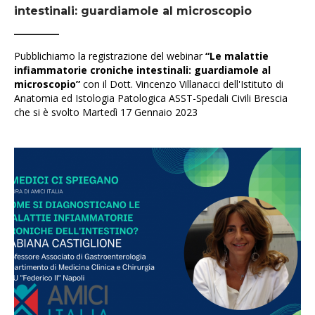
intestinali: guardiamole al microscopio
Pubblichiamo la registrazione del webinar
“Le malattie
infiammatorie croniche intestinali: guardiamole al
microscopio”
con il Dott. Vincenzo Villanacci dell'Istituto di
Anatomia ed Istologia Patologica ASST-Spedali Civili Brescia
che si è svolto Martedì 17 Gennaio 2023