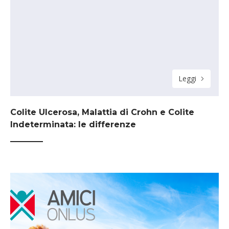
Leggi
Colite Ulcerosa, Malattia di Crohn e Colite
Indeterminata: le differenze