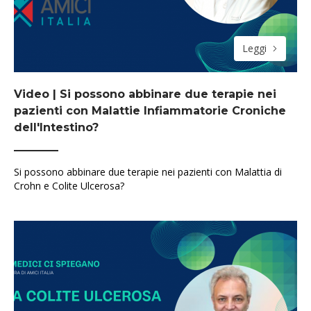
Leggi
Video | Si possono abbinare due terapie nei
pazienti con Malattie Infiammatorie Croniche
dell'Intestino?
Si possono abbinare due terapie nei pazienti con Malattia di
Crohn e Colite Ulcerosa?