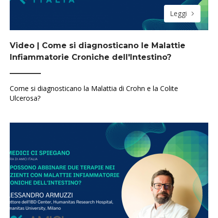
Leggi
Video | Come si diagnosticano le Malattie
Infiammatorie Croniche dell'Intestino?
Come si diagnosticano la Malattia di Crohn e la Colite
Ulcerosa?