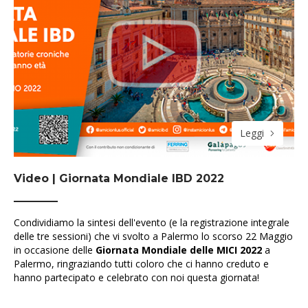
Leggi
Video | Giornata Mondiale IBD 2022
Condividiamo la sintesi dell'evento (e la registrazione integrale
delle tre sessioni) che vi svolto a Palermo lo scorso 22 Maggio
in occasione delle
Giornata Mondiale delle MICI 2022
a
Palermo, ringraziando tutti coloro che ci hanno creduto e
hanno partecipato e celebrato con noi questa giornata!