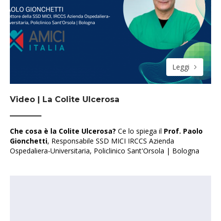
Leggi
Video | La Colite Ulcerosa
Che cosa è la Colite Ulcerosa?
Ce lo spiega il
Prof. Paolo
Gionchetti
, Responsabile SSD MICI IRCCS Azienda
Ospedaliera-Universitaria, Policlinico Sant'Orsola | Bologna