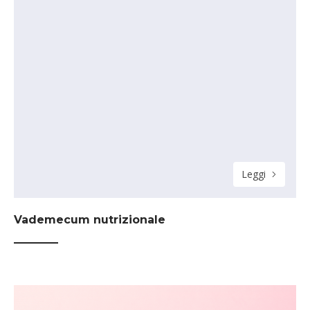
Leggi
Vademecum nutrizionale