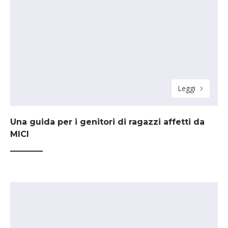
Leggi
Una guida per i genitori di ragazzi affetti da
MICI