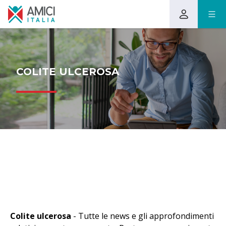
COLITE ULCEROSA
Colite ulcerosa
- Tutte le news e gli approfondimenti