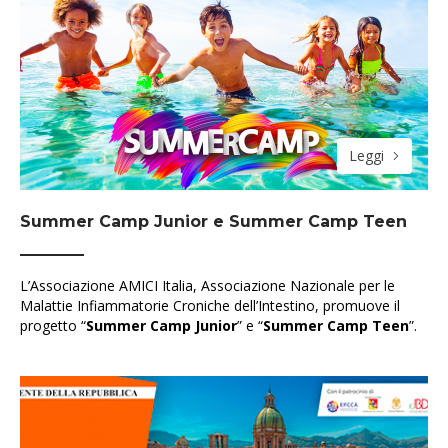
Leggi
Summer Camp Junior e Summer Camp Teen
L’Associazione AMICI Italia, Associazione Nazionale per le
Malattie Infiammatorie Croniche dell’Intestino, promuove il
progetto “
Summer Camp Junior
” e “
Summer Camp Teen
”.