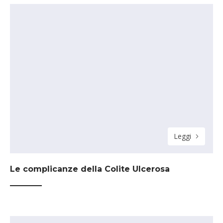
Leggi
Le complicanze della Colite Ulcerosa