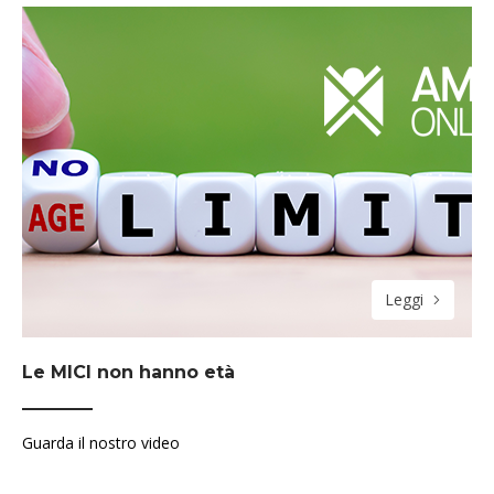
Leggi
Le MICI non hanno età
Guarda il nostro video