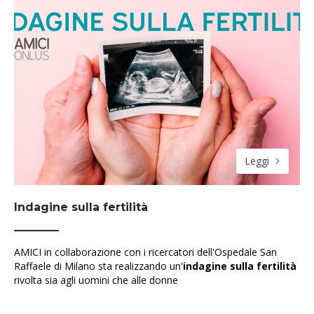
Leggi
Indagine sulla fertilità
AMICI in collaborazione con i ricercatori dell'Ospedale San
Raffaele di Milano sta realizzando un'
indagine sulla fertilità
rivolta sia agli uomini che alle donne