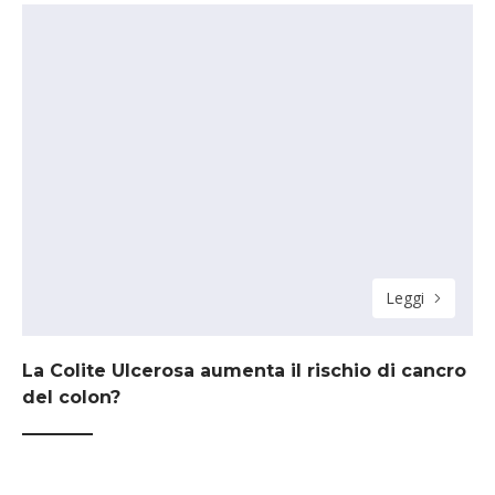
Leggi
La Colite Ulcerosa aumenta il rischio di cancro
del colon?