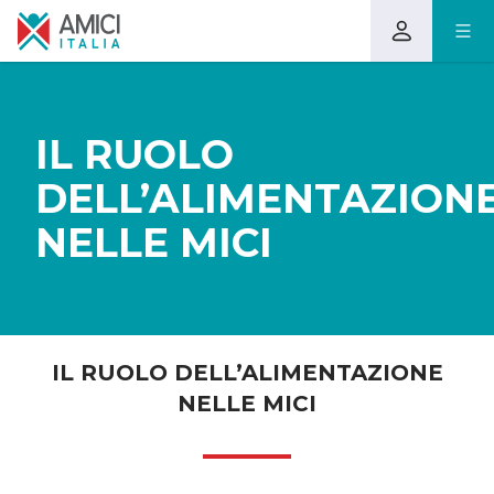
IL RUOLO
DELL’ALIMENTAZION
NELLE MICI
IL RUOLO DELL’ALIMENTAZIONE
NELLE MICI