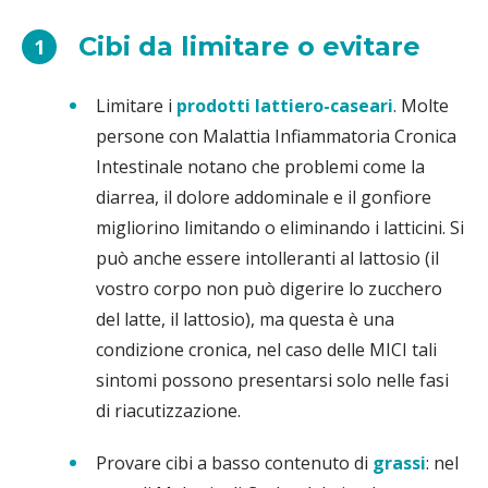
Cibi da limitare o evitare
1
Limitare i
prodotti lattiero-caseari
. Molte
persone con Malattia Infiammatoria Cronica
Intestinale notano che problemi come la
diarrea, il dolore addominale e il gonfiore
migliorino limitando o eliminando i latticini. Si
può anche essere intolleranti al lattosio (il
vostro corpo non può digerire lo zucchero
del latte, il lattosio), ma questa è una
condizione cronica, nel caso delle MICI tali
sintomi possono presentarsi solo nelle fasi
di riacutizzazione.
Provare cibi a basso contenuto di
grassi
: nel