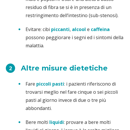
residuo di fibra se si è in presenza di un
restringimento dell’intestino (sub-stenosi).
Evitare: cibi
piccanti
,
alcool
e
caffeina
possono peggiorare i segni ed i sintomi della
malattia.
Altre misure dietetiche
2
Fare
piccoli pasti
: i pazienti riferiscono di
trovarsi meglio nel fare cinque o sei piccoli
pasti al giorno invece di due o tre più
abbondanti.
Bere molti
liquidi
: provare a bere molti