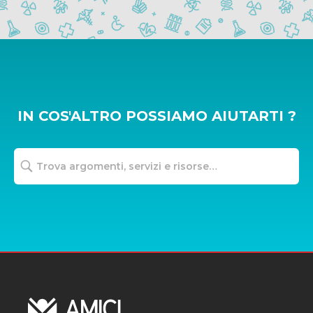
IN COS'ALTRO POSSIAMO AIUTARTI ?