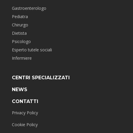
Gastroenterologo
Pediatra
Chirurgo
Dietista
Psicologo
Esperto tutele sociali
Infermiere
CENTRI SPECIALIZZATI
NEWS
CONTATTI
Privacy Policy
Cookie Policy