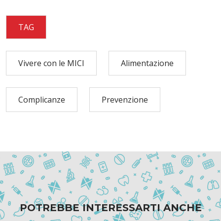
TAG
Vivere con le MICI
Alimentazione
Complicanze
Prevenzione
POTREBBE INTERESSARTI ANCHE