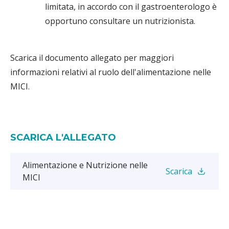
limitata, in accordo con il gastroenterologo è
opportuno consultare un nutrizionista.
Scarica il documento allegato per maggiori
informazioni relativi al ruolo dell'alimentazione nelle
MICI.
SCARICA L'ALLEGATO
Alimentazione e Nutrizione nelle
Scarica
MICI