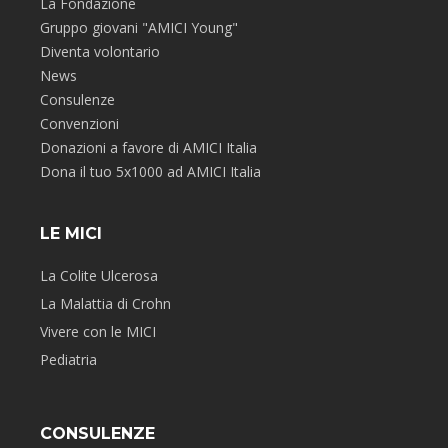
La Fondazione
Gruppo giovani "AMICI Young"
Diventa volontario
News
Consulenze
Convenzioni
Donazioni a favore di AMICI Italia
Dona il tuo 5x1000 ad AMICI Italia
LE MICI
La Colite Ulcerosa
La Malattia di Crohn
Vivere con le MICI
Pediatria
CONSULENZE